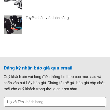
Tuyển nhân viên bán hàng
Đăng ký nhận báo giá qua email
Quý khách xin vui lòng điền thông tin theo các mục sau và
nhấn vào nút Lấy báo giá. Chúng tôi sẽ gửi báo giá cập nhật
mới cho quý khách trong thời gian sớm nhất.