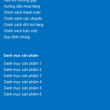
Câu hỏi thường gặp
Hướng dẫn mua hàng
Chính sách thanh toán
Chính sách vận chuyển
Chính sách đổi trả hàng
Chính sách bảo mật
Quy định chung
Danh mục sản phẩm
Danh mục sản phẩm 1
Danh mục sản phẩm 2
Danh mục sản phẩm 3
Danh mục sản phẩm 4
Danh mục sản phẩm 5
Danh mục sản phẩm 6