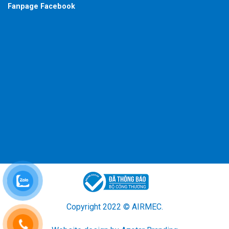
Fanpage Facebook
Copyright 2022 © AIRMEC.