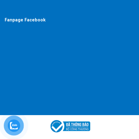
Fanpage Facebook