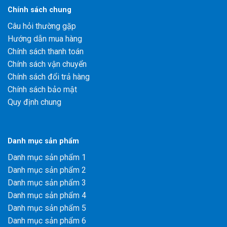
Chính sách chung
Câu hỏi thường gặp
Hướng dẫn mua hàng
Chính sách thanh toán
Chính sách vận chuyển
Chính sách đổi trả hàng
Chính sách bảo mật
Quy định chung
Danh mục sản phẩm
Danh mục sản phẩm 1
Danh mục sản phẩm 2
Danh mục sản phẩm 3
Danh mục sản phẩm 4
Danh mục sản phẩm 5
Danh mục sản phẩm 6