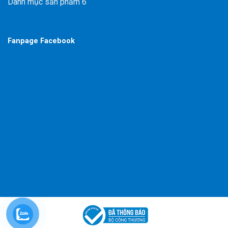
Danh mục sản phẩm 6
Fanpage Facebook