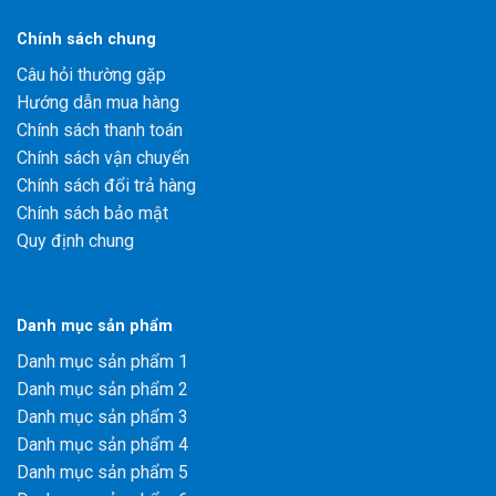
Chính sách chung
Câu hỏi thường gặp
Hướng dẫn mua hàng
Chính sách thanh toán
Chính sách vận chuyển
Chính sách đổi trả hàng
Chính sách bảo mật
Quy định chung
Danh mục sản phẩm
Danh mục sản phẩm 1
Danh mục sản phẩm 2
Danh mục sản phẩm 3
Danh mục sản phẩm 4
Danh mục sản phẩm 5