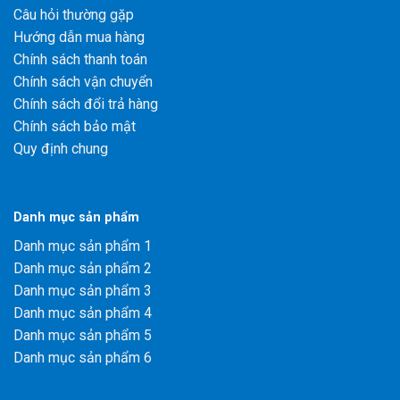
Câu hỏi thường gặp
Hướng dẫn mua hàng
Chính sách thanh toán
Chính sách vận chuyển
Chính sách đổi trả hàng
Chính sách bảo mật
Quy định chung
Danh mục sản phẩm
Danh mục sản phẩm 1
Danh mục sản phẩm 2
Danh mục sản phẩm 3
Danh mục sản phẩm 4
Danh mục sản phẩm 5
Danh mục sản phẩm 6