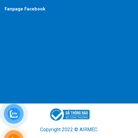
Fanpage Facebook
Copyright 2022 © AIRMEC.