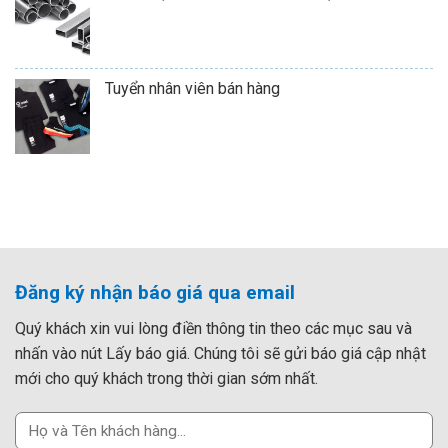
Tuyển nhân viên bán hàng
Đăng ký nhận báo giá qua email
Quý khách xin vui lòng điền thông tin theo các mục sau và
nhấn vào nút Lấy báo giá. Chúng tôi sẽ gửi báo giá cập nhật
mới cho quý khách trong thời gian sớm nhất.