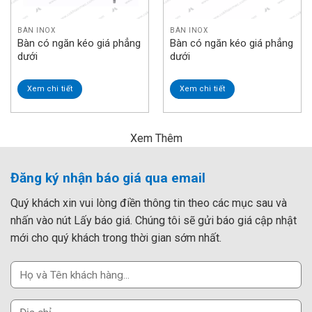
BÀN INOX
BÀN INOX
Bàn có ngăn kéo giá phẳng
Bàn có ngăn kéo giá phẳng
dưới
dưới
Xem chi tiết
Xem chi tiết
Xem Thêm
Đăng ký nhận báo giá qua email
Quý khách xin vui lòng điền thông tin theo các mục sau và
nhấn vào nút Lấy báo giá. Chúng tôi sẽ gửi báo giá cập nhật
mới cho quý khách trong thời gian sớm nhất.