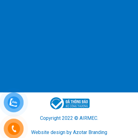
Copyright 2022 © AIRMEC.
Website design by Azotar Branding