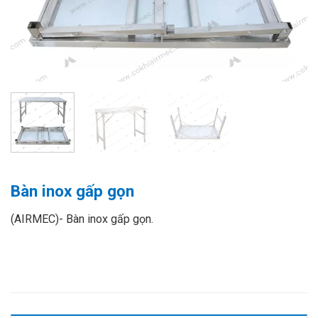
Bàn inox gấp gọn
(AIRMEC)- Bàn inox gấp gọn.