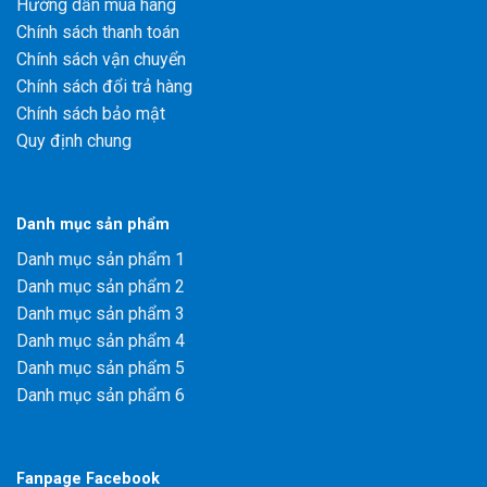
Hướng dẫn mua hàng
Chính sách thanh toán
Chính sách vận chuyển
Chính sách đổi trả hàng
Chính sách bảo mật
Quy định chung
Danh mục sản phẩm
Danh mục sản phẩm 1
Danh mục sản phẩm 2
Danh mục sản phẩm 3
Danh mục sản phẩm 4
Danh mục sản phẩm 5
Danh mục sản phẩm 6
Fanpage Facebook